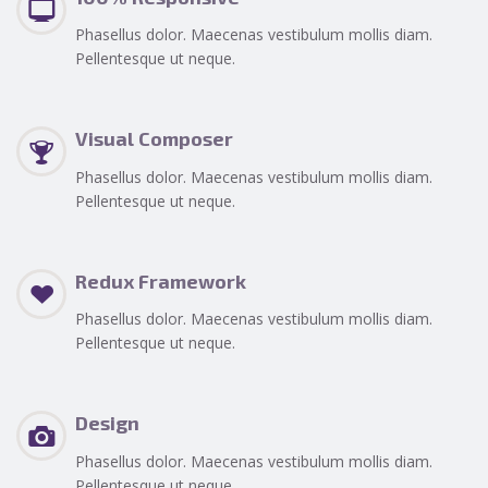
Phasellus dolor. Maecenas vestibulum mollis diam.
Pellentesque ut neque.
Visual Composer
Phasellus dolor. Maecenas vestibulum mollis diam.
Pellentesque ut neque.
Redux Framework
Phasellus dolor. Maecenas vestibulum mollis diam.
Pellentesque ut neque.
Design
Phasellus dolor. Maecenas vestibulum mollis diam.
Pellentesque ut neque.