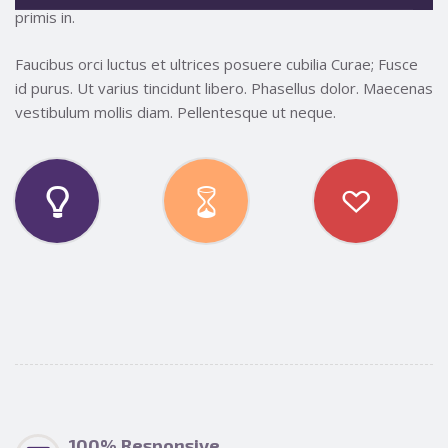
primis in.
Faucibus orci luctus et ultrices posuere cubilia Curae; Fusce
id purus. Ut varius tincidunt libero. Phasellus dolor. Maecenas
vestibulum mollis diam. Pellentesque ut neque.
100% Responsive