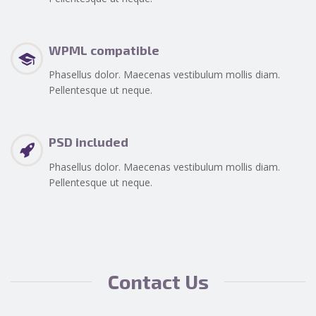
WPML compatible
Phasellus dolor. Maecenas vestibulum mollis diam.
Pellentesque ut neque.
PSD included
Phasellus dolor. Maecenas vestibulum mollis diam.
Pellentesque ut neque.
Contact Us