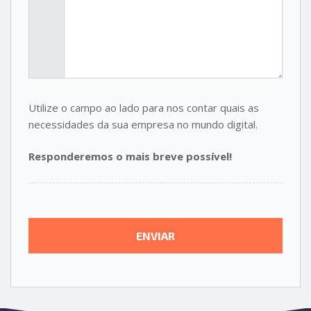
Utilize o campo ao lado para nos contar quais as
necessidades da sua empresa no mundo digital.
Responderemos o mais breve possível!